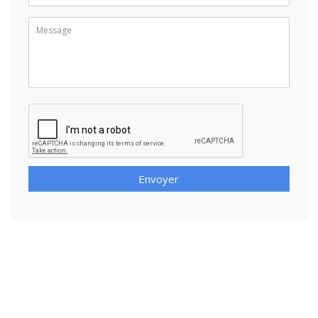
Envoyer