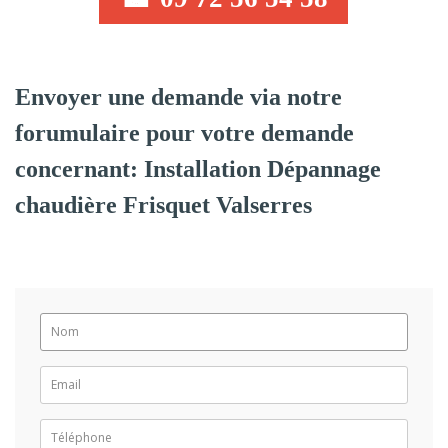
Envoyer une demande via notre
forumulaire pour votre demande
concernant: Installation Dépannage
chaudière Frisquet Valserres