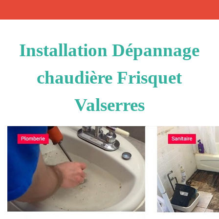
Installation Dépannage
chaudière Frisquet
Valserres