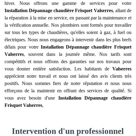
hiver. Nous offrons une gamme de services pour votre
Installation Dépannage chaudière Frisquet
Valserres
, allant de
la réparation à la mise en service, en passant par la maintenance et
la vérification annuelle. Nos plombiers sont formés pour travailler
sur tous les types de chaudières, qu'elles soient à gaz, à fuel ou
électriques. Nous nous engageons à intervenir dans les plus brefs
délais pour votre
Installation Dépannage chaudière Frisquet
Valserres
, souvent dans la journée même. Nos tarifs sont
compétitifs et nous offrons des garanties sur nos travaux pour
vous donner entière satisfaction. Les habitants de
Valserres
apprécient notre travail et nous ont laissé des avis clients très
positifs. Nous sommes fiers de notre réputation et nous nous
efforçons de la maintenir en offrant des services de qualité. Si
vous avez besoin d'une
Installation Dépannage chaudière
Frisquet
Valserres
,
Intervention d'un professionnel