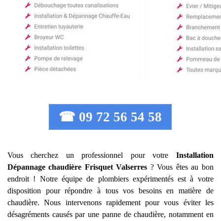
☎ 09 72 56 54 58
Vous cherchez un professionnel pour votre
Installation
Dépannage chaudière Frisquet
Valserres
? Vous êtes au bon
endroit ! Notre équipe de plombiers expérimentés est à votre
disposition pour répondre à tous vos besoins en matière de
chaudière. Nous intervenons rapidement pour vous éviter les
désagréments causés par une panne de chaudière, notamment en