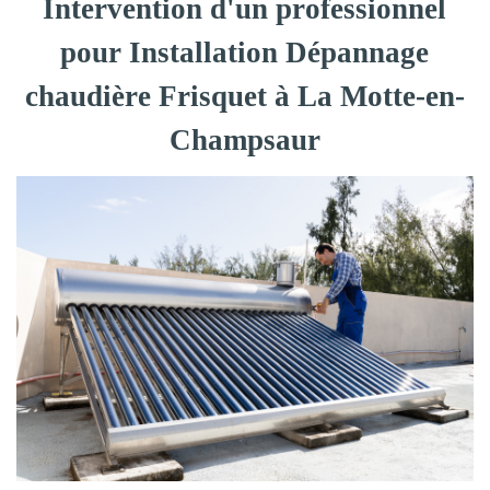
Intervention d'un professionnel
pour Installation Dépannage
chaudière Frisquet à La Motte-en-
Champsaur