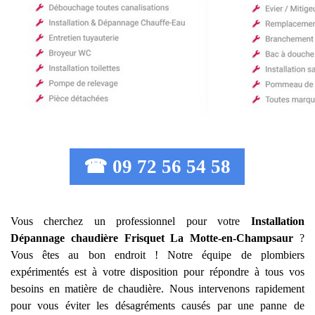
☎ 09 72 56 54 58
Vous cherchez un professionnel pour votre
Installation
Dépannage chaudière Frisquet
La Motte-en-Champsaur
?
Vous êtes au bon endroit ! Notre équipe de plombiers
expérimentés est à votre disposition pour répondre à tous vos
besoins en matière de chaudière. Nous intervenons rapidement
pour vous éviter les désagréments causés par une panne de