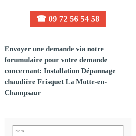
☎ 09 72 56 54 58
Envoyer une demande via notre
forumulaire pour votre demande
concernant: Installation Dépannage
chaudière Frisquet La Motte-en-
Champsaur