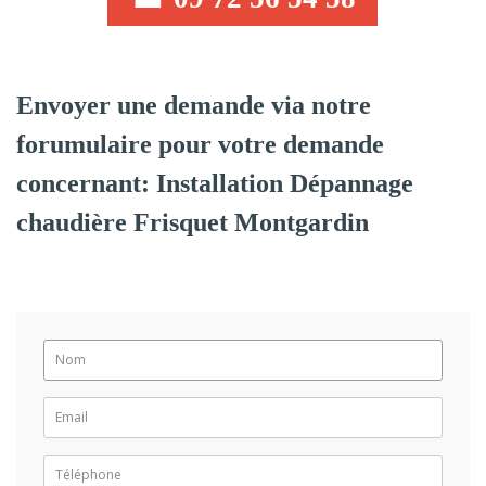
Envoyer une demande via notre
forumulaire pour votre demande
concernant: Installation Dépannage
chaudière Frisquet Montgardin