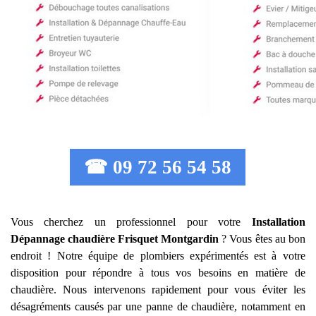
☎ 09 72 56 54 58
Vous cherchez un professionnel pour votre
Installation
Dépannage chaudière Frisquet
Montgardin
? Vous êtes au bon
endroit ! Notre équipe de plombiers expérimentés est à votre
disposition pour répondre à tous vos besoins en matière de
chaudière. Nous intervenons rapidement pour vous éviter les
désagréments causés par une panne de chaudière, notamment en