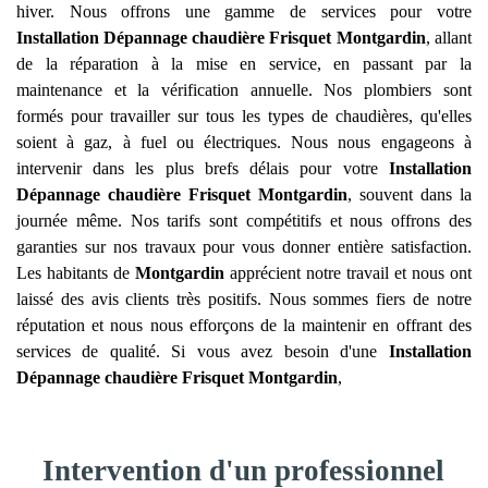
hiver. Nous offrons une gamme de services pour votre
Installation Dépannage chaudière Frisquet
Montgardin
, allant
de la réparation à la mise en service, en passant par la
maintenance et la vérification annuelle. Nos plombiers sont
formés pour travailler sur tous les types de chaudières, qu'elles
soient à gaz, à fuel ou électriques. Nous nous engageons à
intervenir dans les plus brefs délais pour votre
Installation
Dépannage chaudière Frisquet
Montgardin
, souvent dans la
journée même. Nos tarifs sont compétitifs et nous offrons des
garanties sur nos travaux pour vous donner entière satisfaction.
Les habitants de
Montgardin
apprécient notre travail et nous ont
laissé des avis clients très positifs. Nous sommes fiers de notre
réputation et nous nous efforçons de la maintenir en offrant des
services de qualité. Si vous avez besoin d'une
Installation
Dépannage chaudière Frisquet
Montgardin
,
Intervention d'un professionnel