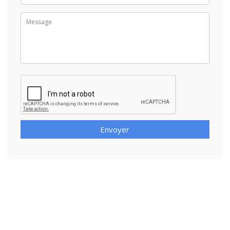
Envoyer