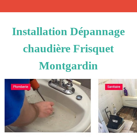
Installation Dépannage
chaudière Frisquet
Montgardin