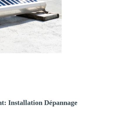
t: Installation Dépannage