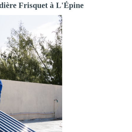
dière Frisquet à L'Épine