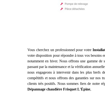
Vous cherchez un professionnel pour votre
Install
votre disposition pour répondre à tous vos besoins 
notamment en hiver. Nous offrons une gamme de s
passant par la maintenance et la vérification annuelle
nous engageons à intervenir dans les plus brefs d
compétitifs et nous offrons des garanties sur nos t
clients très positifs. Nous sommes fiers de notre r
Dépannage chaudière Frisquet
L'Épine
,