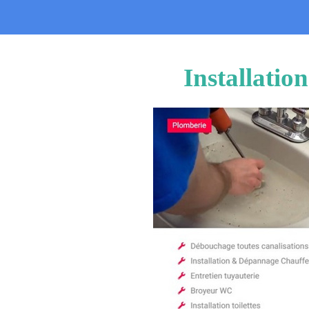
Installati