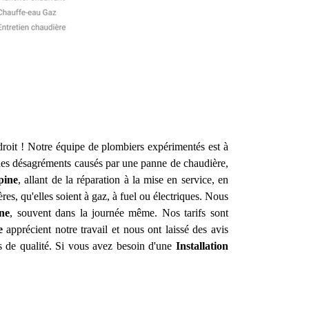
roit ! Notre équipe de plombiers expérimentés est à
 les désagréments causés par une panne de chaudière,
pine
, allant de la réparation à la mise en service, en
res, qu'elles soient à gaz, à fuel ou électriques. Nous
ne
, souvent dans la journée même. Nos tarifs sont
e
apprécient notre travail et nous ont laissé des avis
es de qualité. Si vous avez besoin d'une
Installation