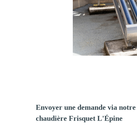
Envoyer une demande via notre 
chaudière Frisquet L'Épine