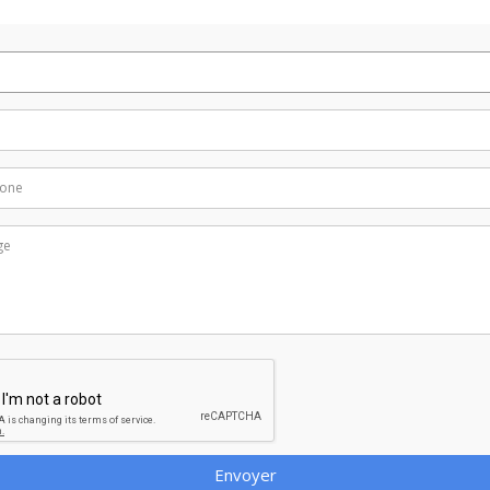
Envoyer