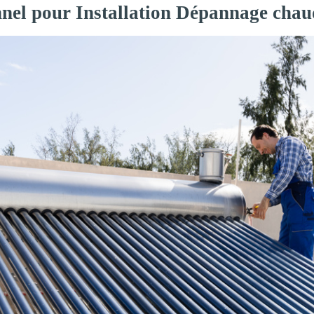
nnel pour Installation Dépannage chau