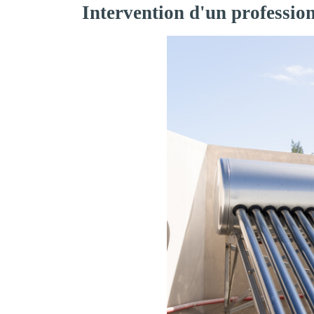
Intervention d'un professio