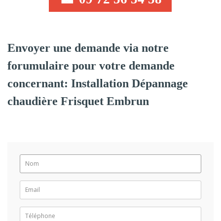
Envoyer une demande via notre
forumulaire pour votre demande
concernant: Installation Dépannage
chaudière Frisquet Embrun