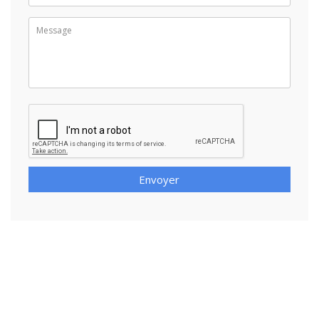
Envoyer