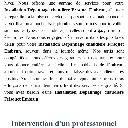
hiver. Nous offrons une gamme de services pour votre
Installation Dépannage chaudière Frisquet
Embrun
, allant de
la réparation à la mise en service, en passant par la maintenance et
la vérification annuelle. Nos plombiers sont formés pour travailler
sur tous les types de chaudières, qu'elles soient à gaz, à fuel ou
électriques. Nous nous engageons à intervenir dans les plus brefs
délais pour votre
Installation Dépannage chaudière Frisquet
Embrun
, souvent dans la journée même. Nos tarifs sont
compétitifs et nous offrons des garanties sur nos travaux pour
vous donner entière satisfaction. Les habitants de
Embrun
apprécient notre travail et nous ont laissé des avis clients très
positifs. Nous sommes fiers de notre réputation et nous nous
efforçons de la maintenir en offrant des services de qualité. Si
vous avez besoin d'une
Installation Dépannage chaudière
Frisquet
Embrun
,
Intervention d'un professionnel