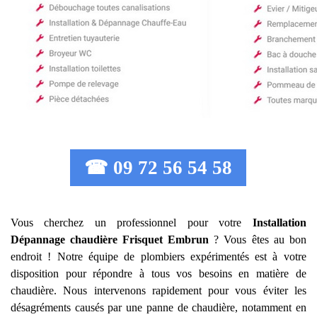
☎ 09 72 56 54 58
Vous cherchez un professionnel pour votre
Installation
Dépannage chaudière Frisquet
Embrun
? Vous êtes au bon
endroit ! Notre équipe de plombiers expérimentés est à votre
disposition pour répondre à tous vos besoins en matière de
chaudière. Nous intervenons rapidement pour vous éviter les
désagréments causés par une panne de chaudière, notamment en