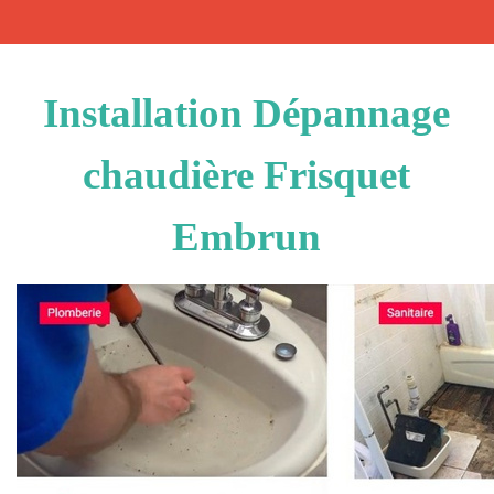
Installation Dépannage
chaudière Frisquet
Embrun