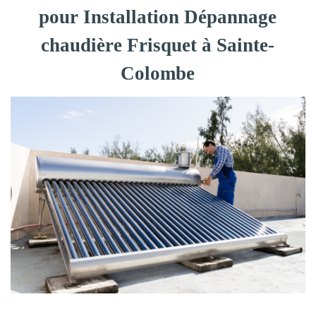
pour Installation Dépannage
chaudière Frisquet à Sainte-
Colombe