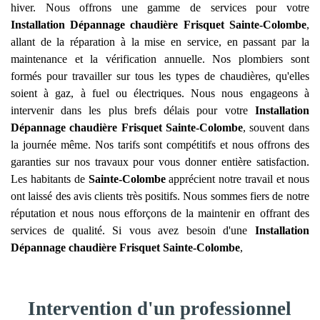
hiver. Nous offrons une gamme de services pour votre
Installation Dépannage chaudière Frisquet
Sainte-Colombe
,
allant de la réparation à la mise en service, en passant par la
maintenance et la vérification annuelle. Nos plombiers sont
formés pour travailler sur tous les types de chaudières, qu'elles
soient à gaz, à fuel ou électriques. Nous nous engageons à
intervenir dans les plus brefs délais pour votre
Installation
Dépannage chaudière Frisquet
Sainte-Colombe
, souvent dans
la journée même. Nos tarifs sont compétitifs et nous offrons des
garanties sur nos travaux pour vous donner entière satisfaction.
Les habitants de
Sainte-Colombe
apprécient notre travail et nous
ont laissé des avis clients très positifs. Nous sommes fiers de notre
réputation et nous nous efforçons de la maintenir en offrant des
services de qualité. Si vous avez besoin d'une
Installation
Dépannage chaudière Frisquet
Sainte-Colombe
,
Intervention d'un professionnel