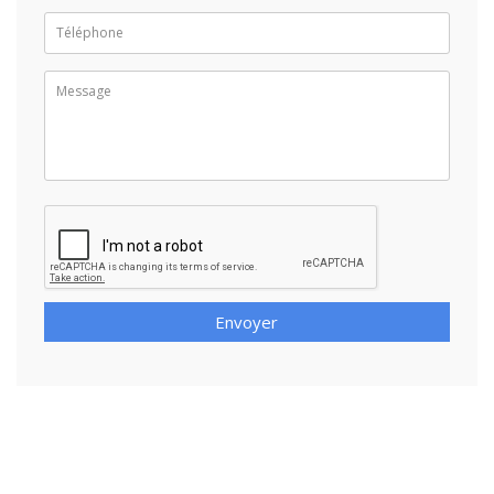
Envoyer