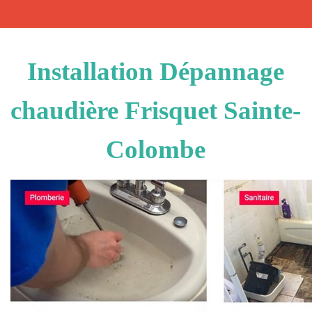
Installation Dépannage
chaudière Frisquet Sainte-
Colombe