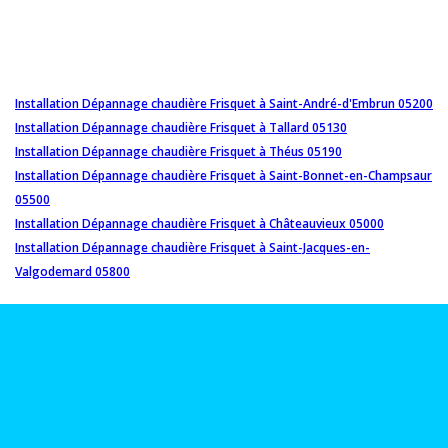
Installation Dépannage chaudière Frisquet à Saint-André-d'Embrun 05200
Installation Dépannage chaudière Frisquet à Tallard 05130
Installation Dépannage chaudière Frisquet à Théus 05190
Installation Dépannage chaudière Frisquet à Saint-Bonnet-en-Champsaur
05500
Installation Dépannage chaudière Frisquet à Châteauvieux 05000
Installation Dépannage chaudière Frisquet à Saint-Jacques-en-
Valgodemard 05800