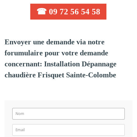
☎ 09 72 56 54 58
Envoyer une demande via notre
forumulaire pour votre demande
concernant: Installation Dépannage
chaudière Frisquet Sainte-Colombe