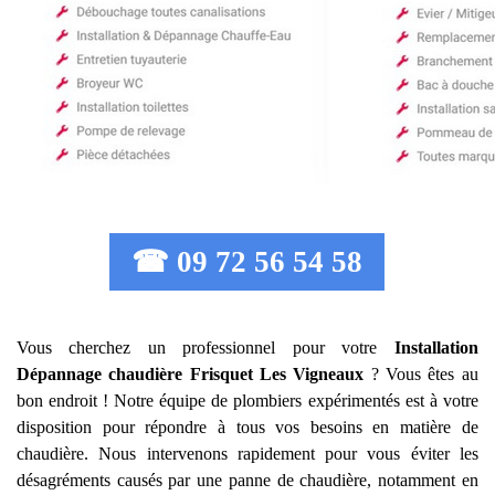
☎ 09 72 56 54 58
Vous cherchez un professionnel pour votre
Installation
Dépannage chaudière Frisquet
Les Vigneaux
? Vous êtes au
bon endroit ! Notre équipe de plombiers expérimentés est à votre
disposition pour répondre à tous vos besoins en matière de
chaudière. Nous intervenons rapidement pour vous éviter les
désagréments causés par une panne de chaudière, notamment en