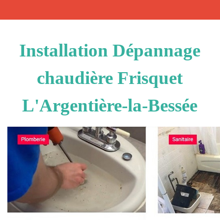
Installation Dépannage
chaudière Frisquet
L'Argentière-la-Bessée