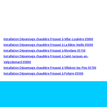
Installation Dépannage chaudière Frisquet à Villar-Loubière 05800
Installation Dépannage chaudière Frisquet à La Bâtie-Vieille 05000
Installation Dépannage chaudière Frisquet à Moydans 05150
Installation Dépannage chaudière Frisquet à Saint-Jacques-en-
Valgodemard 05800
Installation Dépannage chaudière Frisquet à Villebois-les-Pins 05700
Installation Dépannage chaudière Frisquet à Poligny 05500