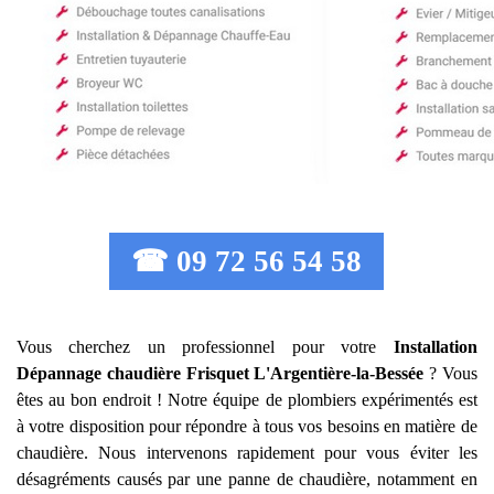
☎ 09 72 56 54 58
Vous cherchez un professionnel pour votre
Installation
Dépannage chaudière Frisquet
L'Argentière-la-Bessée
? Vous
êtes au bon endroit ! Notre équipe de plombiers expérimentés est
à votre disposition pour répondre à tous vos besoins en matière de
chaudière. Nous intervenons rapidement pour vous éviter les
désagréments causés par une panne de chaudière, notamment en