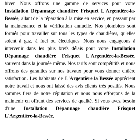
hiver. Nous offrons une gamme de services pour votre
Installation Dépannage chaudière Frisquet
L'Argentière-la-
Bessée
, allant de la réparation à la mise en service, en passant par
la maintenance et la vérification annuelle. Nos plombiers sont
formés pour travailler sur tous les types de chaudières, qu'elles
soient à gaz, à fuel ou électriques. Nous nous engageons à
intervenir dans les plus brefs délais pour votre
Installation
Dépannage chaudière Frisquet
L'Argentière-la-Bessée
,
souvent dans la journée même. Nos tarifs sont compétitifs et nous
offrons des garanties sur nos travaux pour vous donner entière
satisfaction. Les habitants de
L'Argentière-la-Bessée
apprécient
notre travail et nous ont laissé des avis clients très positifs. Nous
sommes fiers de notre réputation et nous nous efforçons de la
maintenir en offrant des services de qualité. Si vous avez besoin
d'une
Installation Dépannage chaudière Frisquet
L'Argentière-la-Bessée
,