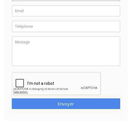
Envoyer