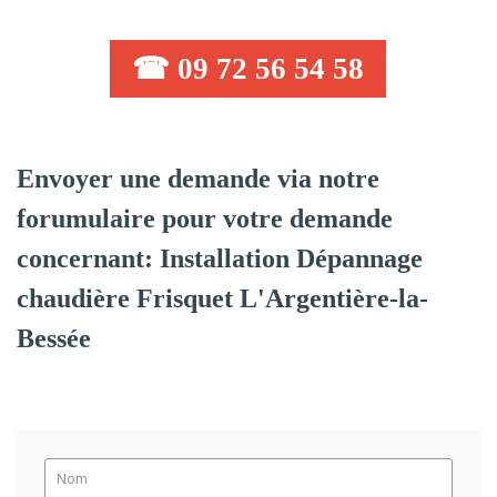
☎ 09 72 56 54 58
Envoyer une demande via notre
forumulaire pour votre demande
concernant: Installation Dépannage
chaudière Frisquet L'Argentière-la-
Bessée