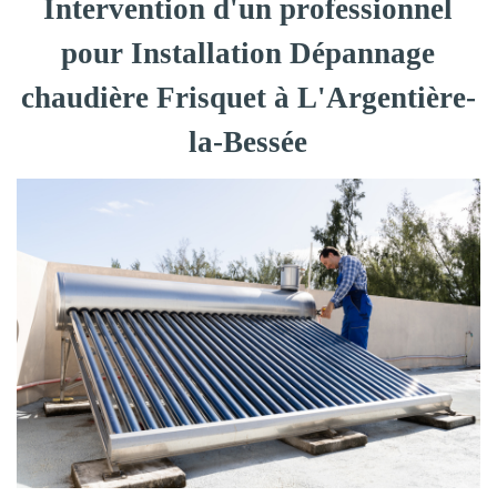
Intervention d'un professionnel
pour Installation Dépannage
chaudière Frisquet à L'Argentière-
la-Bessée