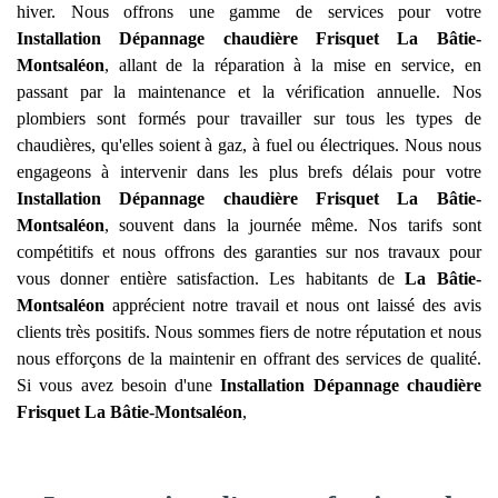
hiver. Nous offrons une gamme de services pour votre
Installation Dépannage chaudière Frisquet
La Bâtie-
Montsaléon
, allant de la réparation à la mise en service, en
passant par la maintenance et la vérification annuelle. Nos
plombiers sont formés pour travailler sur tous les types de
chaudières, qu'elles soient à gaz, à fuel ou électriques. Nous nous
engageons à intervenir dans les plus brefs délais pour votre
Installation Dépannage chaudière Frisquet
La Bâtie-
Montsaléon
, souvent dans la journée même. Nos tarifs sont
compétitifs et nous offrons des garanties sur nos travaux pour
vous donner entière satisfaction. Les habitants de
La Bâtie-
Montsaléon
apprécient notre travail et nous ont laissé des avis
clients très positifs. Nous sommes fiers de notre réputation et nous
nous efforçons de la maintenir en offrant des services de qualité.
Si vous avez besoin d'une
Installation Dépannage chaudière
Frisquet
La Bâtie-Montsaléon
,