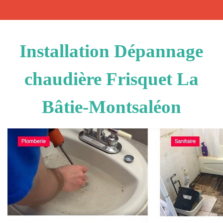
Installation Dépannage
chaudière Frisquet La
Bâtie-Montsaléon