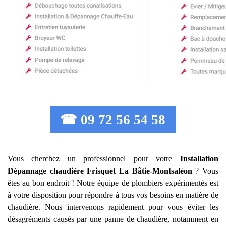
☎ 09 72 56 54 58
Vous cherchez un professionnel pour votre
Installation
Dépannage chaudière Frisquet
La Bâtie-Montsaléon
? Vous
êtes au bon endroit ! Notre équipe de plombiers expérimentés est
à votre disposition pour répondre à tous vos besoins en matière de
chaudière. Nous intervenons rapidement pour vous éviter les
désagréments causés par une panne de chaudière, notamment en