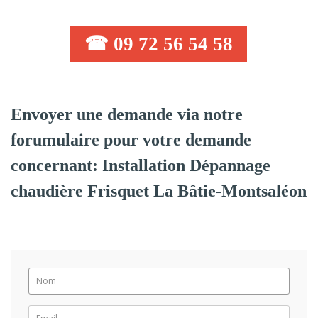
☎ 09 72 56 54 58
Envoyer une demande via notre
forumulaire pour votre demande
concernant: Installation Dépannage
chaudière Frisquet La Bâtie-Montsaléon