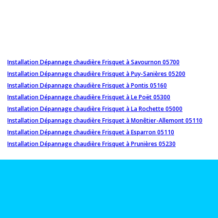
Installation Dépannage chaudière Frisquet à Savournon 05700
Installation Dépannage chaudière Frisquet à Puy-Sanières 05200
Installation Dépannage chaudière Frisquet à Pontis 05160
Installation Dépannage chaudière Frisquet à Le Poët 05300
Installation Dépannage chaudière Frisquet à La Rochette 05000
Installation Dépannage chaudière Frisquet à Monêtier-Allemont 05110
Installation Dépannage chaudière Frisquet à Esparron 05110
Installation Dépannage chaudière Frisquet à Prunières 05230