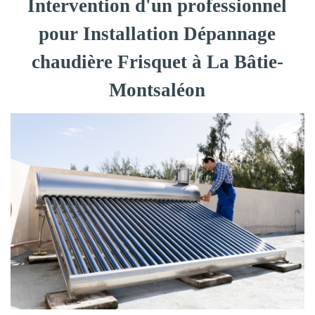
Intervention d'un professionnel
pour Installation Dépannage
chaudière Frisquet à La Bâtie-
Montsaléon