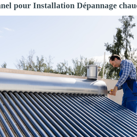
nnel pour Installation Dépannage chau