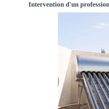
Intervention d'un professio