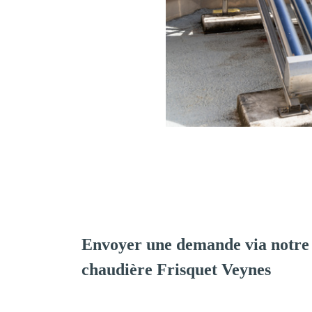
Envoyer une demande via notre 
chaudière Frisquet Veynes