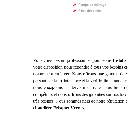
Vous cherchez un professionnel pour votre
Install
votre disposition pour répondre à tous vos besoins 
notamment en hiver. Nous offrons une gamme de s
passant par la maintenance et la vérification annuelle
nous engageons à intervenir dans les plus brefs d
compétitifs et nous offrons des garanties sur nos tra
très positifs. Nous sommes fiers de notre réputation 
chaudière Frisquet
Veynes
,