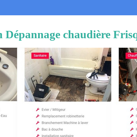
on Dépannage chaudière Fris