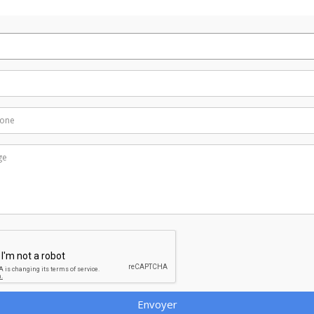
Envoyer