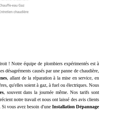
oit ! Notre équipe de plombiers expérimentés est à
 les désagréments causés par une panne de chaudière,
nes
, allant de la réparation à la mise en service, en
res, qu'elles soient à gaz, à fuel ou électriques. Nous
es
, souvent dans la journée même. Nos tarifs sont
écient notre travail et nous ont laissé des avis clients
é. Si vous avez besoin d'une
Installation Dépannage