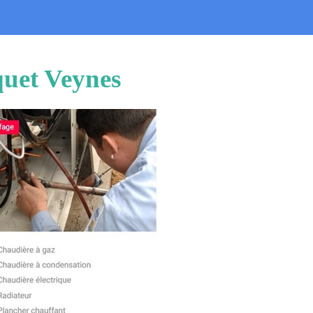
quet Veynes