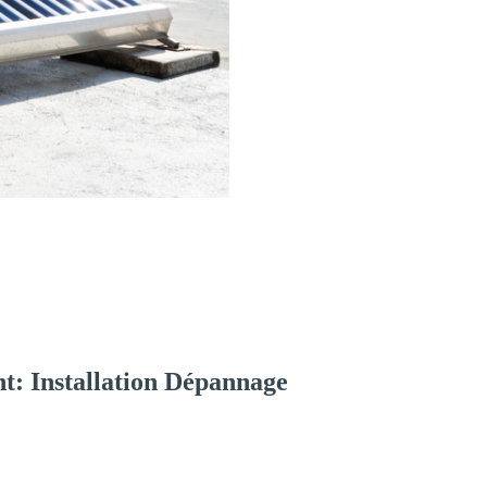
t: Installation Dépannage