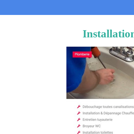
Installati