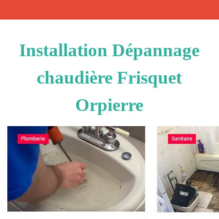
Installation Dépannage
chaudière Frisquet
Orpierre