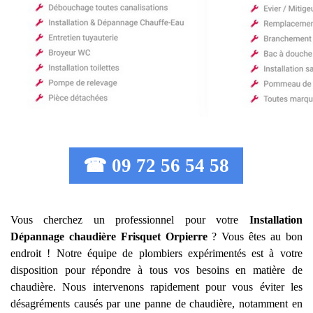
☎ 09 72 56 54 58
Vous cherchez un professionnel pour votre
Installation
Dépannage chaudière Frisquet
Orpierre
? Vous êtes au bon
endroit ! Notre équipe de plombiers expérimentés est à votre
disposition pour répondre à tous vos besoins en matière de
chaudière. Nous intervenons rapidement pour vous éviter les
désagréments causés par une panne de chaudière, notamment en