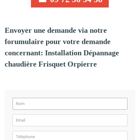
Envoyer une demande via notre
forumulaire pour votre demande
concernant: Installation Dépannage
chaudière Frisquet Orpierre