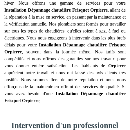
hiver. Nous offrons une gamme de services pour votre
Installation Dépannage chaudière Frisquet
Orpierre
, allant de
la réparation à la mise en service, en passant par la maintenance et
la vérification annuelle. Nos plombiers sont formés pour travailler
sur tous les types de chaudières, qu'elles soient à gaz, à fuel ou
électriques. Nous nous engageons à intervenir dans les plus brefs
délais pour votre
Installation Dépannage chaudière Frisquet
Orpierre
, souvent dans la journée même. Nos tarifs sont
compétitifs et nous offrons des garanties sur nos travaux pour
vous donner entière satisfaction. Les habitants de
Orpierre
apprécient notre travail et nous ont laissé des avis clients très
positifs. Nous sommes fiers de notre réputation et nous nous
efforçons de la maintenir en offrant des services de qualité. Si
vous avez besoin d'une
Installation Dépannage chaudière
Frisquet
Orpierre
,
Intervention d'un professionnel