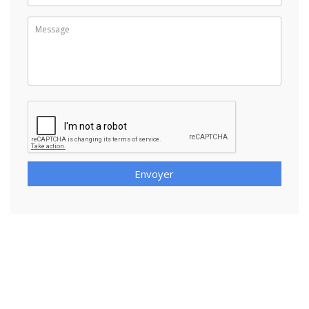
Envoyer