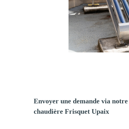
Envoyer une demande via notre 
chaudière Frisquet Upaix