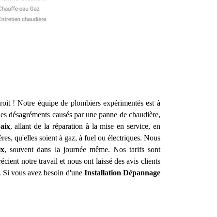
oit ! Notre équipe de plombiers expérimentés est à
 les désagréments causés par une panne de chaudière,
aix
, allant de la réparation à la mise en service, en
res, qu'elles soient à gaz, à fuel ou électriques. Nous
ix
, souvent dans la journée même. Nos tarifs sont
cient notre travail et nous ont laissé des avis clients
é. Si vous avez besoin d'une
Installation Dépannage