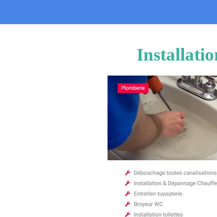
Installati