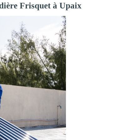
dière Frisquet à Upaix