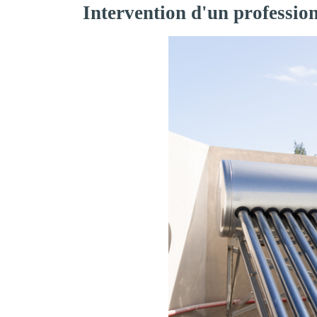
Intervention d'un professio