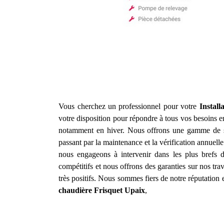
Vous cherchez un professionnel pour votre
Instal
votre disposition pour répondre à tous vos besoins 
notamment en hiver. Nous offrons une gamme de 
passant par la maintenance et la vérification annuelle
nous engageons à intervenir dans les plus brefs 
compétitifs et nous offrons des garanties sur nos tr
très positifs. Nous sommes fiers de notre réputation 
chaudière Frisquet
Upaix
,