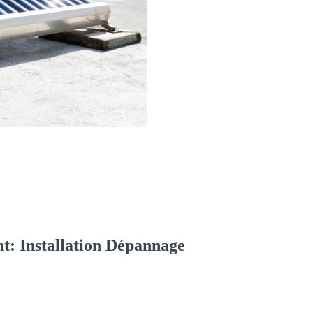
t: Installation Dépannage