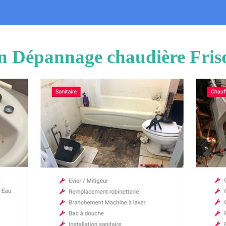
on Dépannage chaudière Fri