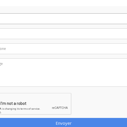
Envoyer