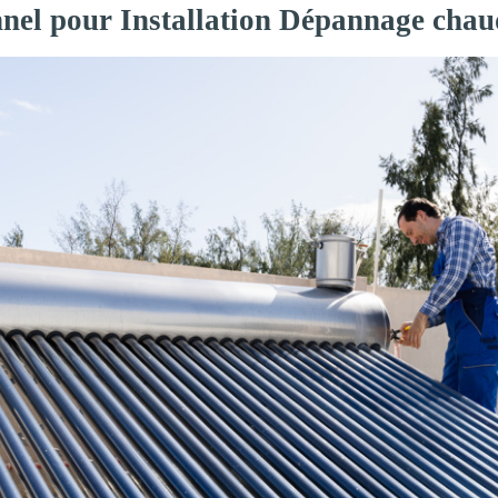
nnel pour Installation Dépannage chau