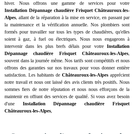
hiver. Nous offrons une gamme de services pour votre
Installation Dépannage chaudière Frisquet
Châteauroux-les-
Alpes
, allant de la réparation à la mise en service, en passant par
la maintenance et la vérification annuelle. Nos plombiers sont
formés pour travailler sur tous les types de chaudières, qu'elles
soient à gaz, à fuel ou électriques. Nous nous engageons à
intervenir dans les plus brefs délais pour votre
Installation
Dépannage chaudière Frisquet
Châteauroux-les-Alpes
,
souvent dans la journée même. Nos tarifs sont compétitifs et nous
offrons des garanties sur nos travaux pour vous donner entière
satisfaction. Les habitants de
Châteauroux-les-Alpes
apprécient
notre travail et nous ont laissé des avis clients très positifs. Nous
sommes fiers de notre réputation et nous nous efforçons de la
maintenir en offrant des services de qualité. Si vous avez besoin
d'une
Installation Dépannage chaudière Frisquet
Châteauroux-les-Alpes
,