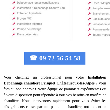
☎ 09 72 56 54 58
Vous cherchez un professionnel pour votre
Installation
Dépannage chaudière Frisquet
Châteauroux-les-Alpes
? Vous
êtes au bon endroit ! Notre équipe de plombiers expérimentés est
à votre disposition pour répondre à tous vos besoins en matière de
chaudière. Nous intervenons rapidement pour vous éviter les
désagréments causés par une panne de chaudière, notamment en