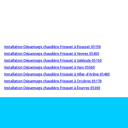
Installation Dépannage chaudière Frisquet à Rousset 05190
Installation Dépannage chaudière Frisquet à Veynes 05400
Installation Dépannage chaudière Frisquet à Valdoule 05150
Installation Dépannage chaudière Frisquet à Vars 05560
Installation Dépannage chaudière Frisquet à Villar-d'Arêne 05480
Installation Dépannage chaudière Frisquet à Orcières 05170
Installation Dépannage chaudière Frisquet à Éourres 05300