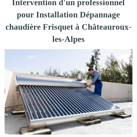
Intervention d'un professionnel
pour Installation Dépannage
chaudière Frisquet à Châteauroux-
les-Alpes