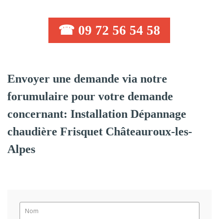
☎ 09 72 56 54 58
Envoyer une demande via notre
forumulaire pour votre demande
concernant: Installation Dépannage
chaudière Frisquet Châteauroux-les-
Alpes