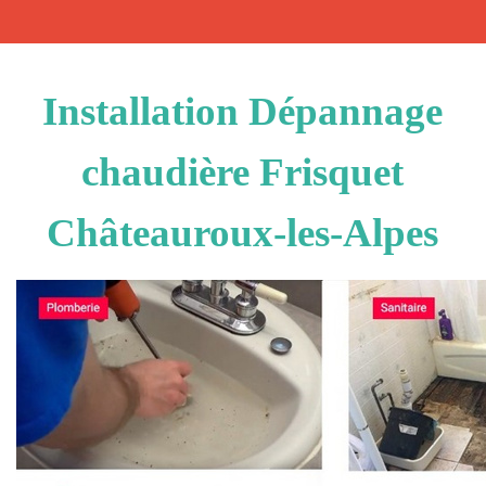
Installation Dépannage
chaudière Frisquet
Châteauroux-les-Alpes