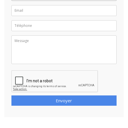
Envoyer