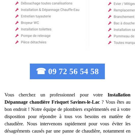
☎ 09 72 56 54 58
Vous cherchez un professionnel pour votre
Installation
Dépannage chaudière Frisquet
Savines-le-Lac
? Vous êtes au
bon endroit ! Notre équipe de plombiers expérimentés est à votre
disposition pour répondre à tous vos besoins en matière de
chaudière. Nous intervenons rapidement pour vous éviter les
désagréments causés par une panne de chaudière, notamment en