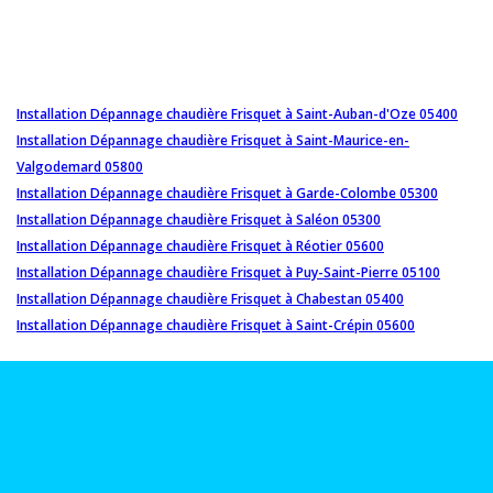
Installation Dépannage chaudière Frisquet à Saint-Auban-d'Oze 05400
Installation Dépannage chaudière Frisquet à Saint-Maurice-en-
Valgodemard 05800
Installation Dépannage chaudière Frisquet à Garde-Colombe 05300
Installation Dépannage chaudière Frisquet à Saléon 05300
Installation Dépannage chaudière Frisquet à Réotier 05600
Installation Dépannage chaudière Frisquet à Puy-Saint-Pierre 05100
Installation Dépannage chaudière Frisquet à Chabestan 05400
Installation Dépannage chaudière Frisquet à Saint-Crépin 05600