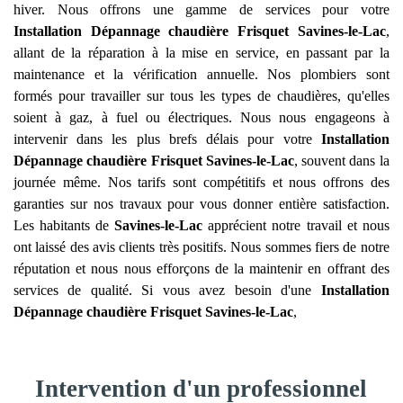
hiver. Nous offrons une gamme de services pour votre
Installation Dépannage chaudière Frisquet
Savines-le-Lac
,
allant de la réparation à la mise en service, en passant par la
maintenance et la vérification annuelle. Nos plombiers sont
formés pour travailler sur tous les types de chaudières, qu'elles
soient à gaz, à fuel ou électriques. Nous nous engageons à
intervenir dans les plus brefs délais pour votre
Installation
Dépannage chaudière Frisquet
Savines-le-Lac
, souvent dans la
journée même. Nos tarifs sont compétitifs et nous offrons des
garanties sur nos travaux pour vous donner entière satisfaction.
Les habitants de
Savines-le-Lac
apprécient notre travail et nous
ont laissé des avis clients très positifs. Nous sommes fiers de notre
réputation et nous nous efforçons de la maintenir en offrant des
services de qualité. Si vous avez besoin d'une
Installation
Dépannage chaudière Frisquet
Savines-le-Lac
,
Intervention d'un professionnel