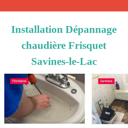
Installation Dépannage
chaudière Frisquet
Savines-le-Lac