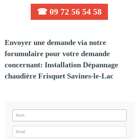
☎ 09 72 56 54 58
Envoyer une demande via notre
forumulaire pour votre demande
concernant: Installation Dépannage
chaudière Frisquet Savines-le-Lac