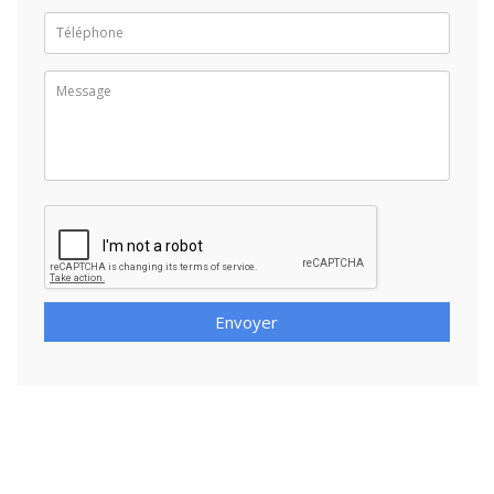
Envoyer