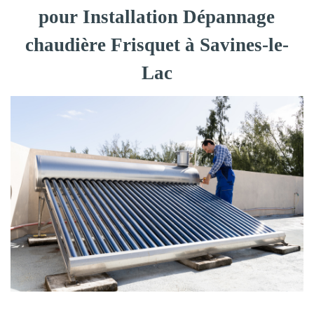
pour Installation Dépannage
chaudière Frisquet à Savines-le-
Lac