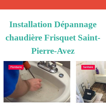
Installation Dépannage
chaudière Frisquet Saint-
Pierre-Avez