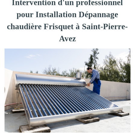
Intervention d'un professionnel
pour Installation Dépannage
chaudière Frisquet à Saint-Pierre-
Avez