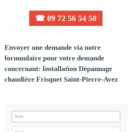
☎ 09 72 56 54 58
Envoyer une demande via notre
forumulaire pour votre demande
concernant: Installation Dépannage
chaudière Frisquet Saint-Pierre-Avez