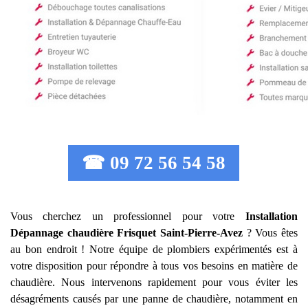
☎ 09 72 56 54 58
Vous cherchez un professionnel pour votre
Installation
Dépannage chaudière Frisquet
Saint-Pierre-Avez
? Vous êtes
au bon endroit ! Notre équipe de plombiers expérimentés est à
votre disposition pour répondre à tous vos besoins en matière de
chaudière. Nous intervenons rapidement pour vous éviter les
désagréments causés par une panne de chaudière, notamment en