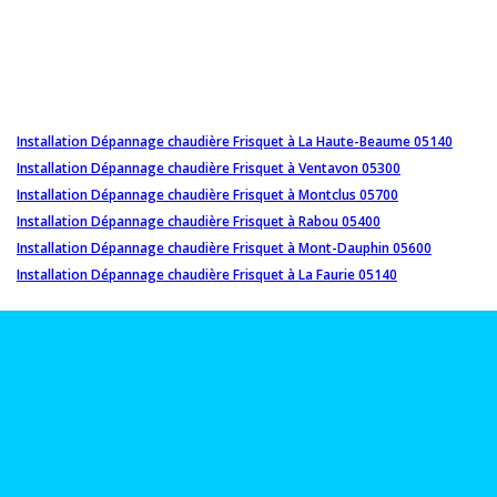
Installation Dépannage chaudière Frisquet à La Haute-Beaume 05140
Installation Dépannage chaudière Frisquet à Ventavon 05300
Installation Dépannage chaudière Frisquet à Montclus 05700
Installation Dépannage chaudière Frisquet à Rabou 05400
Installation Dépannage chaudière Frisquet à Mont-Dauphin 05600
Installation Dépannage chaudière Frisquet à La Faurie 05140