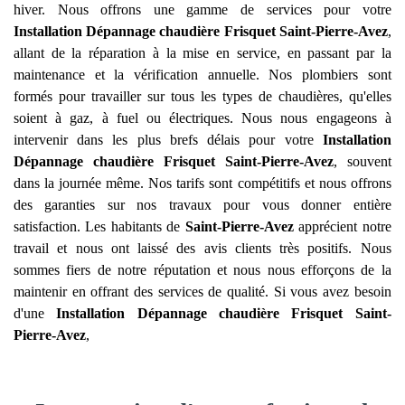
hiver. Nous offrons une gamme de services pour votre
Installation Dépannage chaudière Frisquet
Saint-Pierre-Avez
,
allant de la réparation à la mise en service, en passant par la
maintenance et la vérification annuelle. Nos plombiers sont
formés pour travailler sur tous les types de chaudières, qu'elles
soient à gaz, à fuel ou électriques. Nous nous engageons à
intervenir dans les plus brefs délais pour votre
Installation
Dépannage chaudière Frisquet
Saint-Pierre-Avez
, souvent
dans la journée même. Nos tarifs sont compétitifs et nous offrons
des garanties sur nos travaux pour vous donner entière
satisfaction. Les habitants de
Saint-Pierre-Avez
apprécient notre
travail et nous ont laissé des avis clients très positifs. Nous
sommes fiers de notre réputation et nous nous efforçons de la
maintenir en offrant des services de qualité. Si vous avez besoin
d'une
Installation Dépannage chaudière Frisquet
Saint-
Pierre-Avez
,