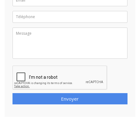
Envoyer