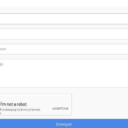
Envoyer