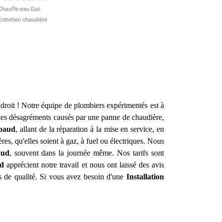
droit ! Notre équipe de plombiers expérimentés est à
 les désagréments causés par une panne de chaudière,
baud
, allant de la réparation à la mise en service, en
res, qu'elles soient à gaz, à fuel ou électriques. Nous
ud
, souvent dans la journée même. Nos tarifs sont
d
apprécient notre travail et nous ont laissé des avis
es de qualité. Si vous avez besoin d'une
Installation