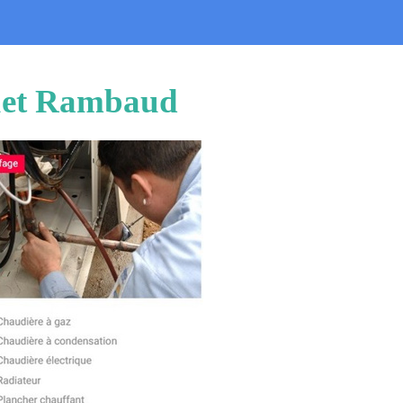
quet Rambaud