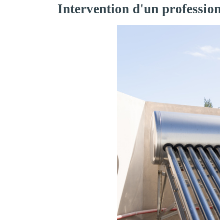
Intervention d'un professi