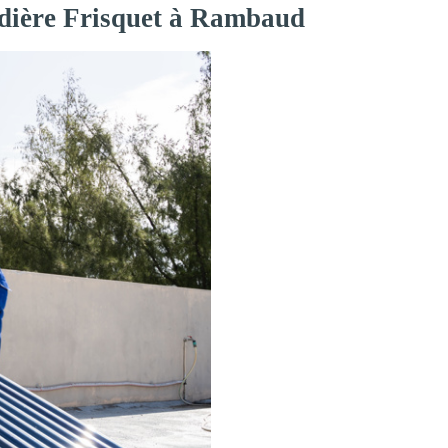
udière Frisquet à Rambaud