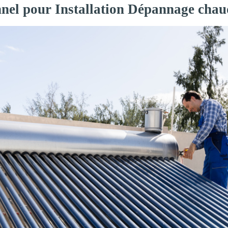
onnel pour Installation Dépannage cha