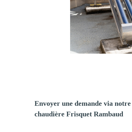
Envoyer une demande via notre 
chaudière Frisquet Rambaud