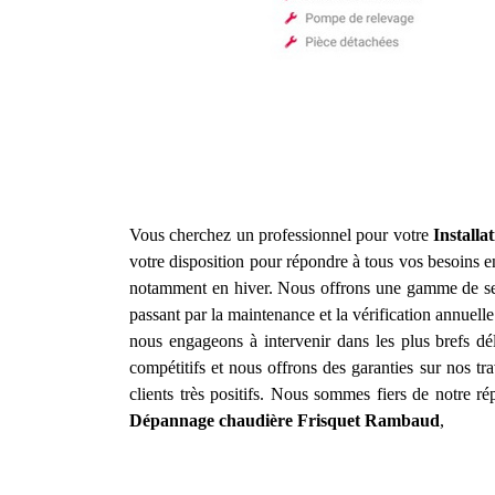
Vous cherchez un professionnel pour votre
Install
votre disposition pour répondre à tous vos besoins 
notamment en hiver. Nous offrons une gamme de se
passant par la maintenance et la vérification annuelle
nous engageons à intervenir dans les plus brefs dé
compétitifs et nous offrons des garanties sur nos t
clients très positifs. Nous sommes fiers de notre r
Dépannage chaudière Frisquet
Rambaud
,