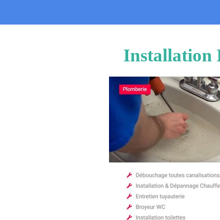
Installatio