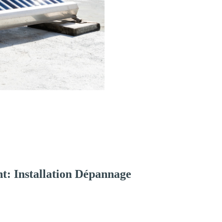
t: Installation Dépannage