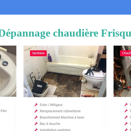
n Dépannage chaudière Fris