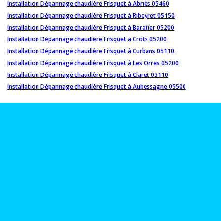
Installation Dépannage chaudière Frisquet à Abriès 05460
Installation Dépannage chaudière Frisquet à Ribeyret 05150
Installation Dépannage chaudière Frisquet à Baratier 05200
Installation Dépannage chaudière Frisquet à Crots 05200
Installation Dépannage chaudière Frisquet à Curbans 05110
Installation Dépannage chaudière Frisquet à Les Orres 05200
Installation Dépannage chaudière Frisquet à Claret 05110
Installation Dépannage chaudière Frisquet à Aubessagne 05500