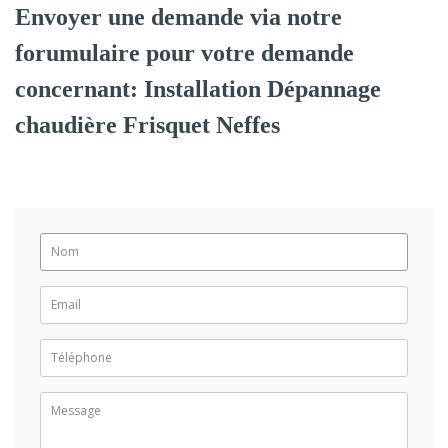
Envoyer une demande via notre
forumulaire pour votre demande
concernant: Installation Dépannage
chaudière Frisquet Neffes