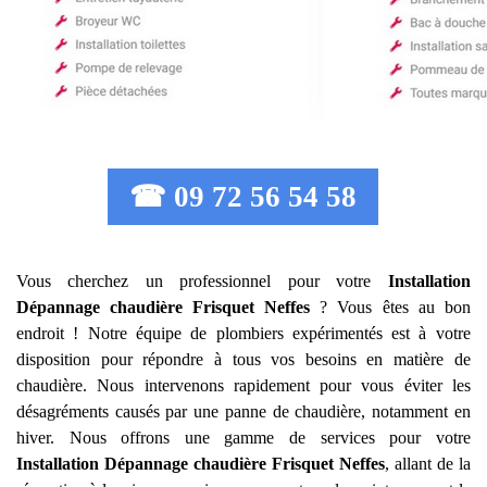
☎ 09 72 56 54 58
Vous cherchez un professionnel pour votre
Installation
Dépannage chaudière Frisquet
Neffes
? Vous êtes au bon
endroit ! Notre équipe de plombiers expérimentés est à votre
disposition pour répondre à tous vos besoins en matière de
chaudière. Nous intervenons rapidement pour vous éviter les
désagréments causés par une panne de chaudière, notamment en
hiver. Nous offrons une gamme de services pour votre
Installation Dépannage chaudière Frisquet
Neffes
, allant de la