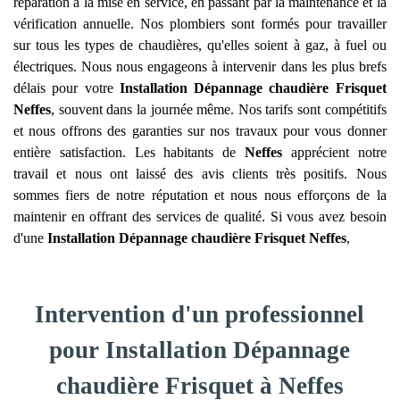
réparation à la mise en service, en passant par la maintenance et la
vérification annuelle. Nos plombiers sont formés pour travailler
sur tous les types de chaudières, qu'elles soient à gaz, à fuel ou
électriques. Nous nous engageons à intervenir dans les plus brefs
délais pour votre
Installation Dépannage chaudière Frisquet
Neffes
, souvent dans la journée même. Nos tarifs sont compétitifs
et nous offrons des garanties sur nos travaux pour vous donner
entière satisfaction. Les habitants de
Neffes
apprécient notre
travail et nous ont laissé des avis clients très positifs. Nous
sommes fiers de notre réputation et nous nous efforçons de la
maintenir en offrant des services de qualité. Si vous avez besoin
d'une
Installation Dépannage chaudière Frisquet
Neffes
,
Intervention d'un professionnel
pour Installation Dépannage
chaudière Frisquet à Neffes