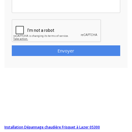
Envoyer
Installation Dépannage chaudière Frisquet à Lazer 05300