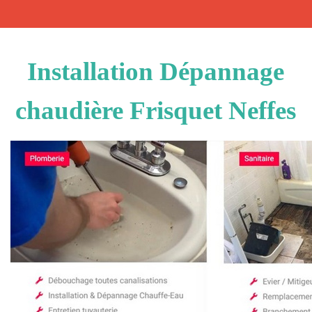
Installation Dépannage
chaudière Frisquet Neffes